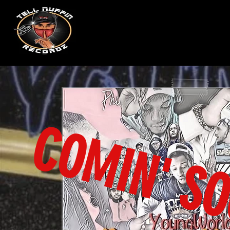
COMIN' SO