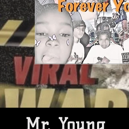
Mr. Young