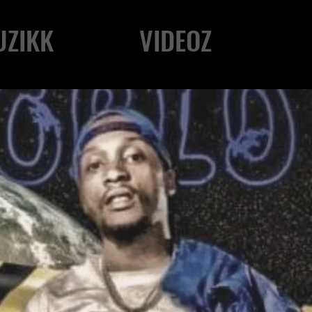
UZIKK
VIDEOZ